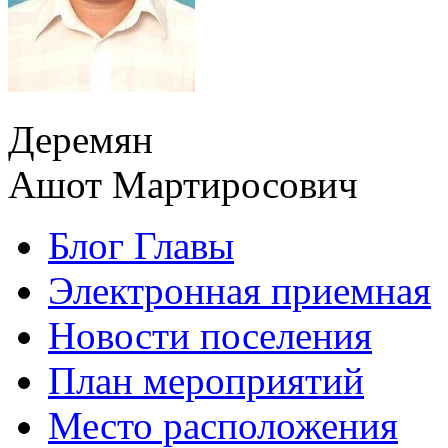
Деремян
Ашот Мартиросович
Блог Главы
Электронная приемная
Новости поселения
План мероприятий
Место расположения