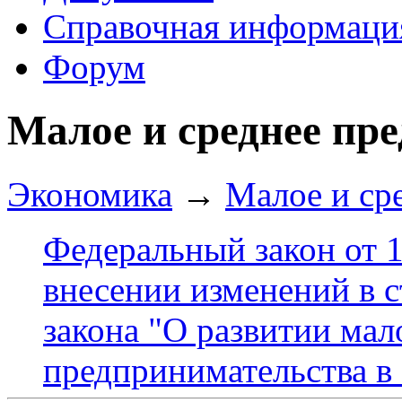
Справочная информаци
Форум
Малое и среднее пр
Экономика
→
Малое и ср
Федеральный закон от 
внесении изменений в с
закона "О развитии мал
предпринимательства в