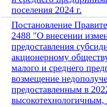
поселения 2024 г.
Постановление Правите
2488 "О внесении изме
предоставления субсид
акционерному обществ
малого и среднего пред
возмещение недополуче
предоставленным в 2022
высокотехнологичным,