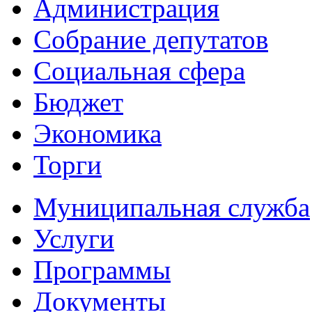
Администрация
Собрание депутатов
Социальная сфера
Бюджет
Экономика
Торги
Муниципальная служба
Услуги
Программы
Документы