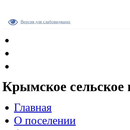
Версия для слабовидящих
Крымское сельское 
Главная
О поселении