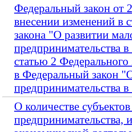
Федеральный закон от 
внесении изменений в с
закона "О развитии мал
предпринимательства в
статью 2 Федерального
в Федеральный закон "О
предпринимательства в
О количестве субъектов
предпринимательства, 