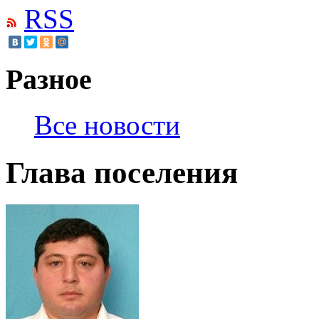
RSS
Разное
Все новости
Глава поселения