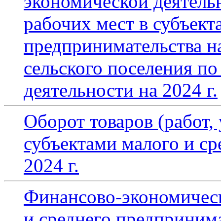
экономической деятель
рабочих мест в субъект
предпринимательства н
сельского поселения п
деятельности на 2024 г.
Оборот товаров (работ,
субъектами малого и с
2024 г.
Финансово-экономическ
и среднего предприним