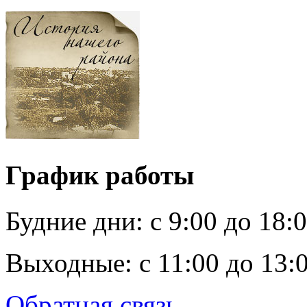
График работы
Будние дни:
c 9:00 до 18:
Выходные:
с 11:00 до 13:
Обратная связь