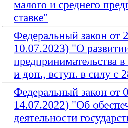
малого и среднего пред
ставке"
Федеральный закон от 2
10.07.2023) "О развити
предпринимательства в 
и доп., вступ. в силу с 
Федеральный закон от 0
14.07.2022) "Об обесп
деятельности государст