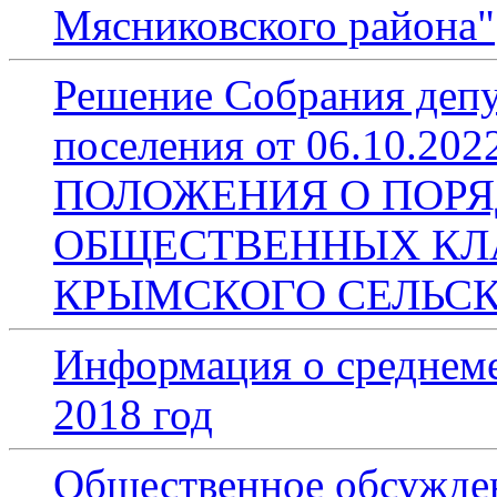
Мясниковского района"
Решение Собрания депу
поселения от 06.10.2
ПОЛОЖЕНИЯ О ПОРЯ
ОБЩЕСТВЕННЫХ КЛ
КРЫМСКОГО СЕЛЬСК
Информация о среднеме
2018 год
Общественное обсужден