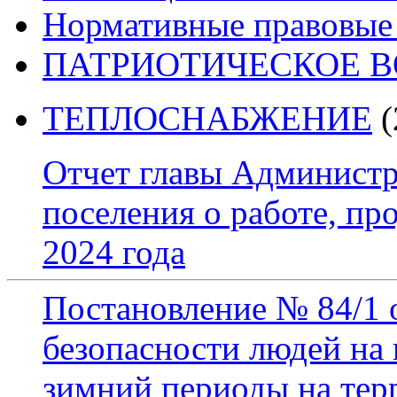
Нормативные правовые
ПАТРИОТИЧЕСКОЕ 
ТЕПЛОСНАБЖЕНИЕ
(
Отчет главы Администр
поселения о работе, пр
2024 года
Постановление № 84/1 
безопасности людей на 
зимний периоды на тер