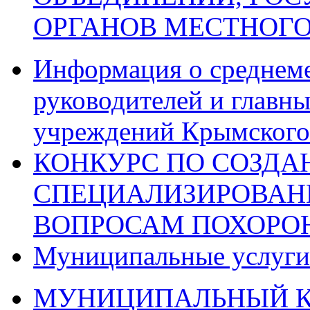
ОРГАНОВ МЕСТНОГ
Информация о среднеме
руководителей и главн
учреждений Крымского 
КОНКУРС ПО СОЗД
СПЕЦИАЛИЗИРОВАН
ВОПРОСАМ ПОХОРО
Муниципальные услуги
МУНИЦИПАЛЬНЫЙ К