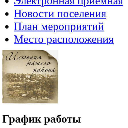
Электронная приемная
Новости поселения
План мероприятий
Место расположения
График работы