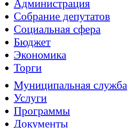
Администрация
Собрание депутатов
Социальная сфера
Бюджет
Экономика
Торги
Муниципальная служба
Услуги
Программы
Документы