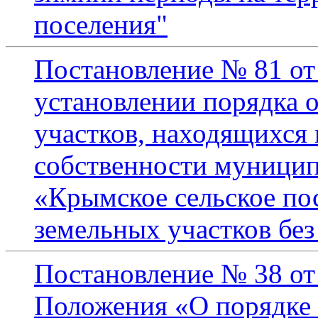
поселения"
Постановление № 81 от 
установлении порядка 
участков, находящихся
собственности муницип
«Крымское сельское по
земельных участков без
Постановление № 38 от 
Положения «О порядке 