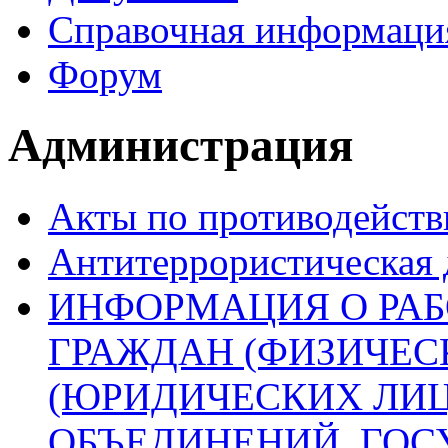
Справочная информаци
Форум
Администрация
Акты по противодейст
Антитеррористическая 
ИНФОРМАЦИЯ О РАБ
ГРАЖДАН (ФИЗИЧЕС
(ЮРИДИЧЕСКИХ ЛИ
ОБЪЕДИНЕНИЙ, ГОС