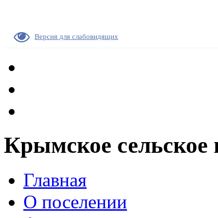
Версия для слабовидящих
Крымское сельское 
Главная
О поселении