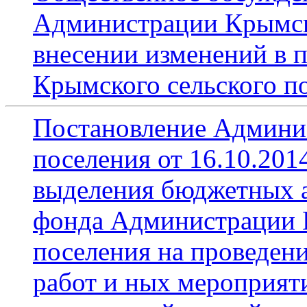
Администрации Крымско
внесении изменений в 
Крымского сельского п
Постановление Админи
поселения от 16.10.201
выделения бюджетных а
фонда Администрации 
поселения на проведен
работ и ных мероприят