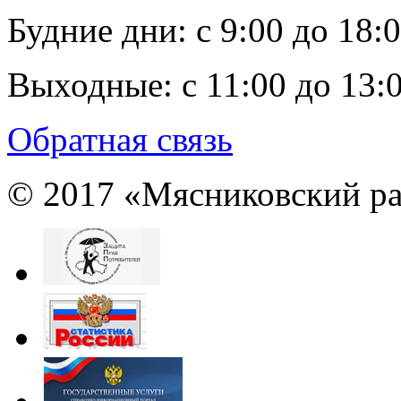
Будние дни:
c 9:00 до 18:
Выходные:
с 11:00 до 13:
Обратная связь
© 2017 «Мясниковский ра