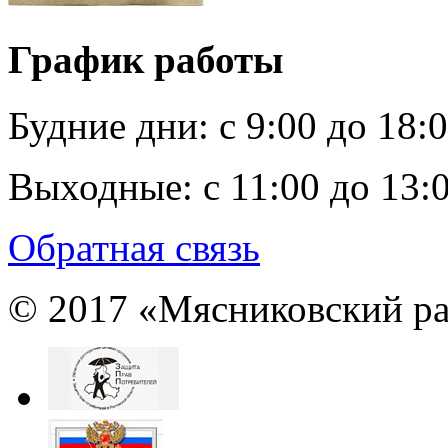
График работы
Будние дни:
c 9:00 до 18:
Выходные:
с 11:00 до 13:
Обратная связь
© 2017 «Мясниковский ра