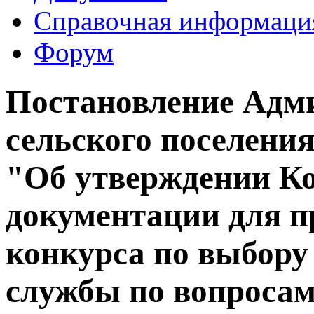
Справочная информаци
Форум
Постановление Адм
сельского поселения 
"Об утверждении К
документации для п
конкурса по выбору
службы по вопросам