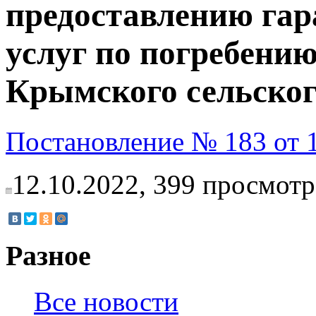
предоставлению гар
услуг по погребени
Крымского сельског
Постановление № 183 от 1
12.10.2022,
399
просмотр
Разное
Все новости