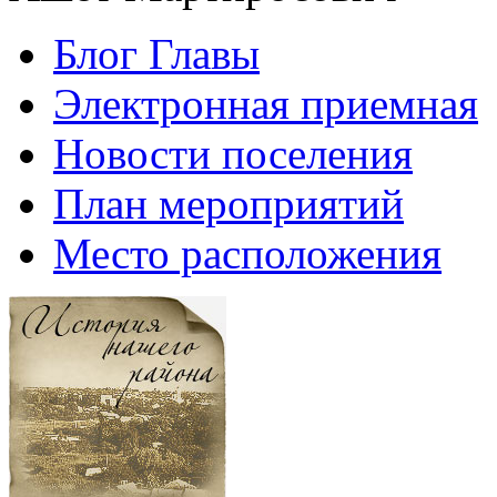
Блог Главы
Электронная приемная
Новости поселения
План мероприятий
Место расположения