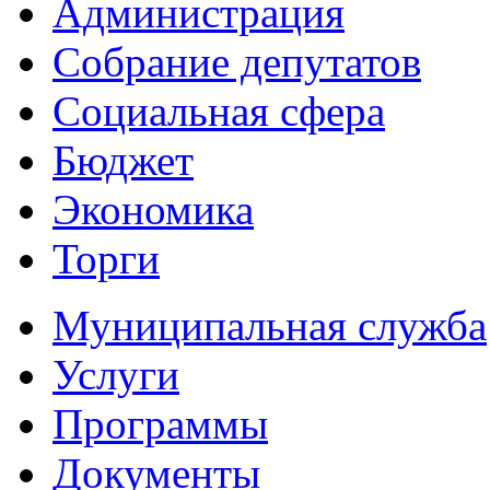
Администрация
Собрание депутатов
Социальная сфера
Бюджет
Экономика
Торги
Муниципальная служба
Услуги
Программы
Документы