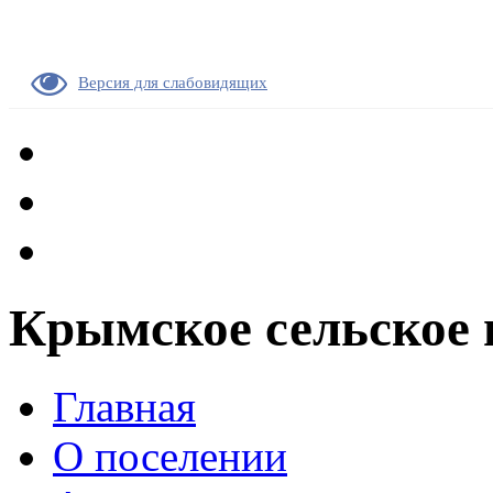
Версия для слабовидящих
Крымское сельское 
Главная
О поселении