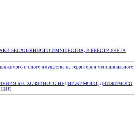
НАКИ БЕСХОЗЯЙНОГО ИМУЩЕСТВА, В РЕЕСТР УЧЕТА
едвижимого и иного имущества на территории муниципального
ОФОРМЛЕНИЯ БЕСХОЗЯЙНОГО НЕДВИЖИМОГО, ДВИЖИМОГО
ЕНИЯ