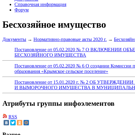
Справочная информация
Форум
Бесхозяйное имущество
Документы
→
Нормативно-правовые акты 2020 г.
→
Бесхозяй
Постановление от 05.02.2020 № 7 О ВКЛЮЧЕН
БЕСХОЗЯЙНОГО ИМУЩЕСТВА
Постановление от 05.02.2020 № 6 О создании Комиссии 
образования «Крымское сельское поселение»
Постановление от 15.01.2020 г. № 2 ОБ УТВЕ
И ВЫМОРОЧНОГО ИМУЩЕСТВА В МУНИЦИПАЛЬН
Атрибуты группы инфоэлементов
RSS
Разное