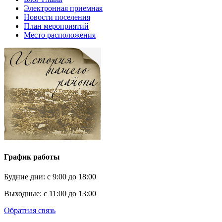
Электронная приемная
Новости поселения
План мероприятий
Место расположения
График работы
Будние дни:
c 9:00 до 18:00
Выходные:
с 11:00 до 13:00
Обратная связь