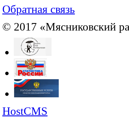
Обратная связь
© 2017 «Мясниковский ра
HostCMS