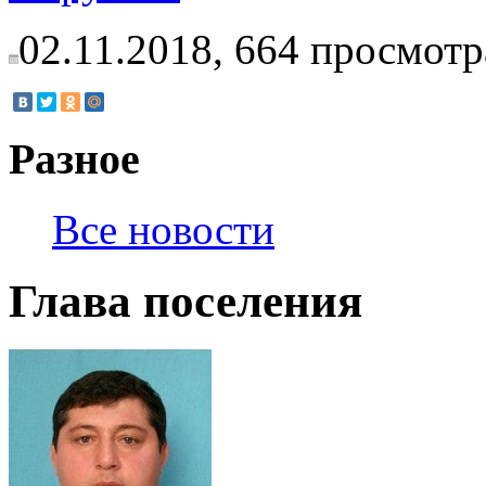
02.11.2018,
664
просмотр
Разное
Все новости
Глава поселения