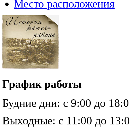
Место расположения
График работы
Будние дни:
c 9:00 до 18:
Выходные:
с 11:00 до 13: