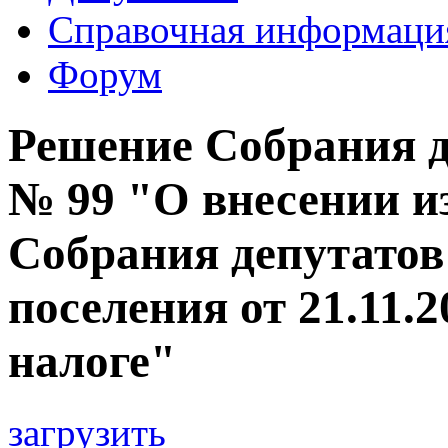
Справочная информаци
Форум
Решение Собрания де
№ 99 "О внесении и
Собрания депутатов
поселения от 21.11.
налоге"
загрузить