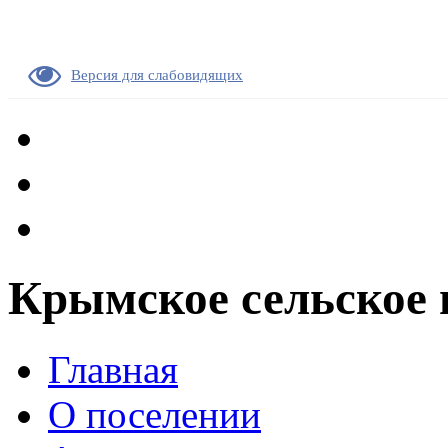
Версия для слабовидящих
Крымское сельское 
Главная
О поселении