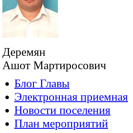
Деремян
Ашот Мартиросович
Блог Главы
Электронная приемная
Новости поселения
План мероприятий