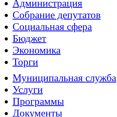
Администрация
Собрание депутатов
Социальная сфера
Бюджет
Экономика
Торги
Муниципальная служба
Услуги
Программы
Документы