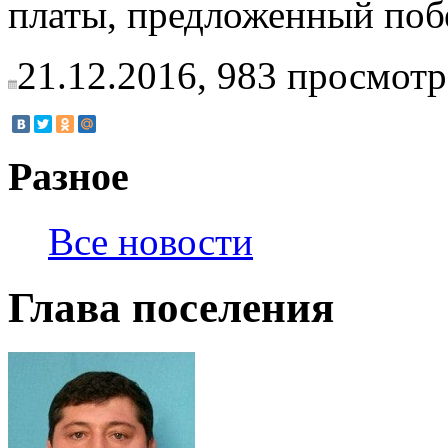
платы, предложенный поб
21.12.2016,
983
просмотр
Разное
Все новости
Глава поселения