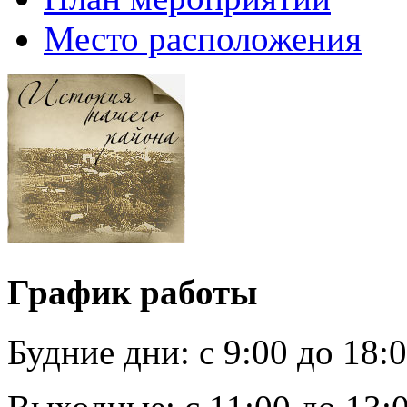
Место расположения
График работы
Будние дни:
c 9:00 до 18: