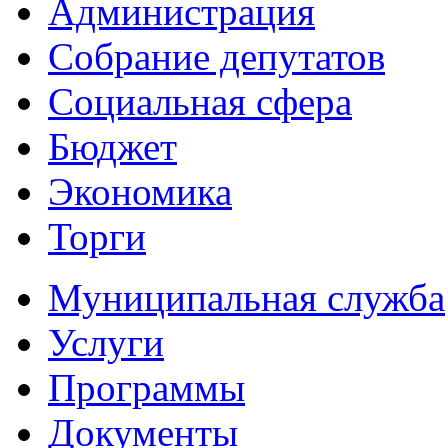
Администрация
Собрание депутатов
Социальная сфера
Бюджет
Экономика
Торги
Муниципальная служба
Услуги
Программы
Документы