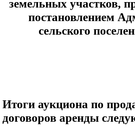
земельных участков, пр
постановлением А
сельского поселен
Итоги аукциона по прод
договоров аренды следу