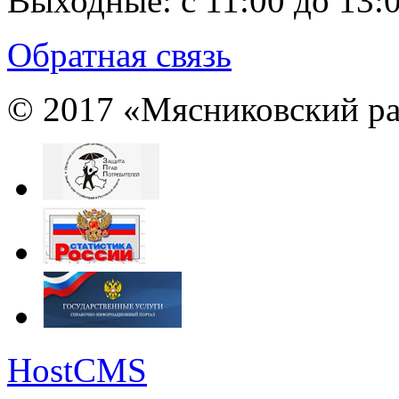
Выходные:
с 11:00 до 13:
Обратная связь
© 2017 «Мясниковский ра
HostCMS