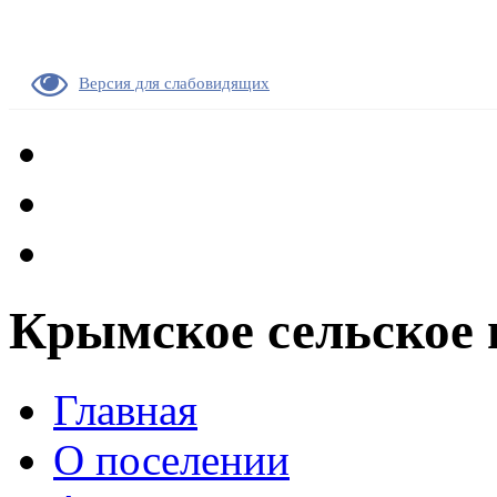
Версия для слабовидящих
Крымское сельское 
Главная
О поселении