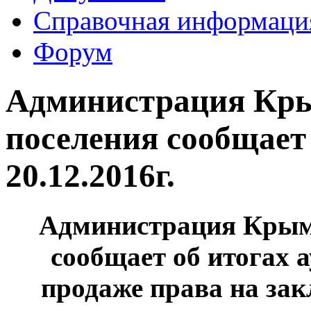
Справочная информаци
Форум
Администрация Кры
поселения сообщает 
20.12.2016г.
Администрация Крымс
сообщает об итогах а
продаже права на за