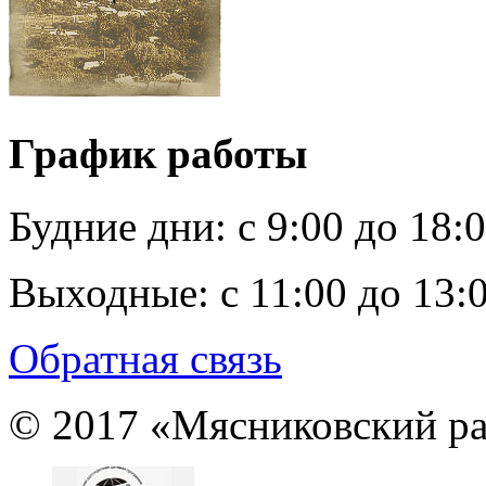
График работы
Будние дни:
c 9:00 до 18:
Выходные:
с 11:00 до 13:
Обратная связь
© 2017 «Мясниковский ра