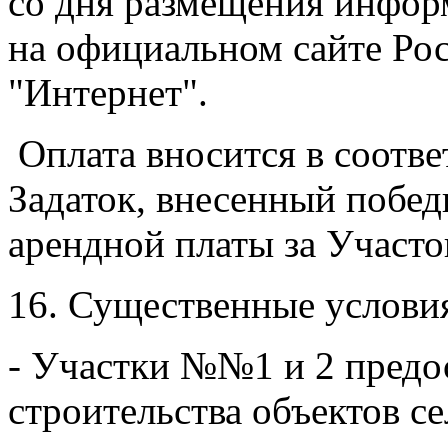
со дня размещения информ
на официальном сайте Ро
"Интернет".
Оплата вносится в соотве
Задаток, внесенный победи
арендной платы за Участо
16. Существенные услови
- Участки №№1 и 2 предос
строительства объектов с