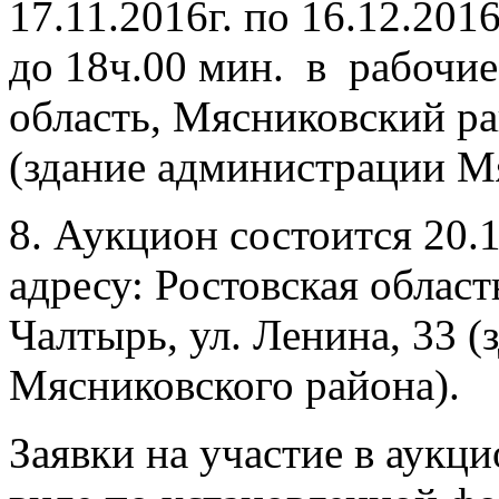
17.11.2016г. по 16.12.201
до 18ч.00 мин. в рабочие
область, Мясниковский рай
(здание администрации М
8. Аукцион состоится 20.1
адресу: Ростовская област
Чалтырь, ул. Ленина, 33 
Мясниковского района).
Заявки на участие в аукц