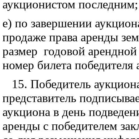
аукционистом последним;
е) по завершении аукцион
продаже права аренды зем
размер годовой арендной 
номер билета победителя 
15. Победитель аукцион
представитель подписывае
аукциона в день подведен
аренды с победителем зак