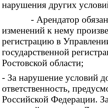
нарушения других услови
- Арендатор обязан по
изменений к нему произве
регистрацию в Управлени
государственной регистра
Ростовской области;
- За нарушение условий д
ответственность, предус
Российской Федерации. З