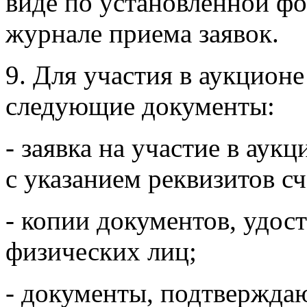
виде по установленной фо
журнале приема заявок.
9. Для участия в аукционе
следующие документы:
- заявка на участие в аук
с указанием реквизитов сч
- копии документов, удос
физических лиц;
- документы, подтверждаю