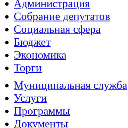
Администрация
Собрание депутатов
Социальная сфера
Бюджет
Экономика
Торги
Муниципальная служба
Услуги
Программы
Документы