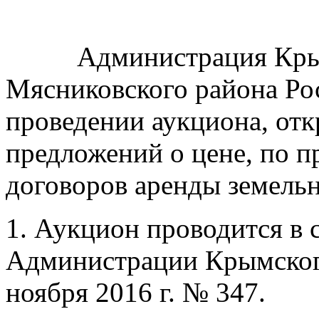
Администрация Крымск
Мясниковского района Ро
проведении аукциона, от
предложений о цене, по п
договоров аренды земель
1. Аукцион проводится в 
Администрации Крымского
ноября 2016 г. № 347.