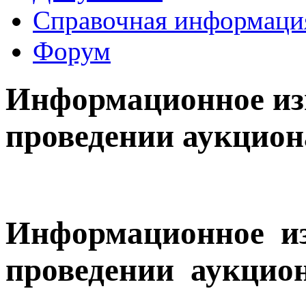
Справочная информаци
Форум
Информационное изв
проведении аукцион
Информационное из
проведении аукцио