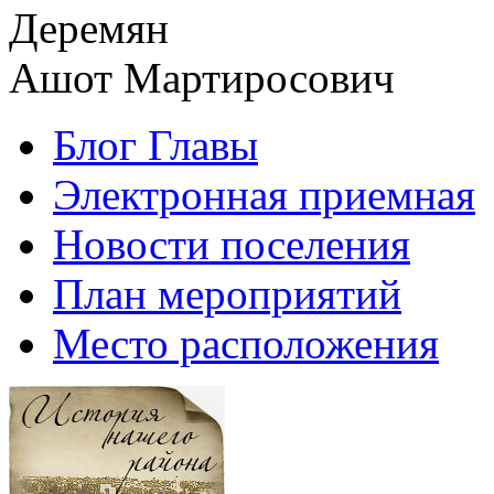
Деремян
Ашот Мартиросович
Блог Главы
Электронная приемная
Новости поселения
План мероприятий
Место расположения