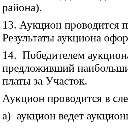
района).
13. Аукцион проводится п
Результаты аукциона офо
14. Победителем аукциона
предложивший наибольши
платы за Участок.
Аукцион проводится в сл
а) аукцион ведет аукцион