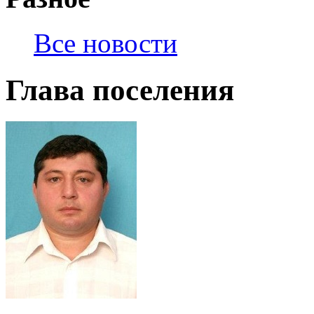
Все новости
Глава поселения