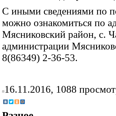
С иными сведениями по п
можно ознакомиться по ад
Мясниковский район, с. Ча
администрации Мясниковс
8(86349) 2-36-53.
16.11.2016,
1088
просмот
Разное