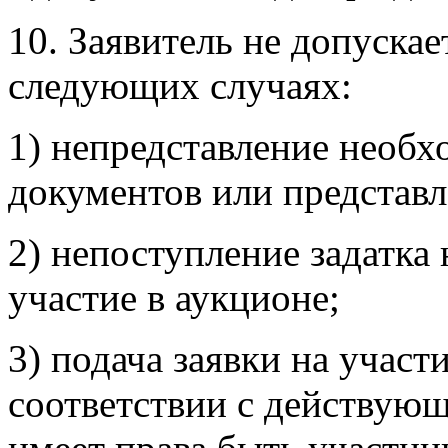
10. Заявитель не допускае
следующих случаях:
1) непредставление необх
документов или представл
2) непоступление задатка 
участие в аукционе;
3) подача заявки на участ
соответствии с действующ