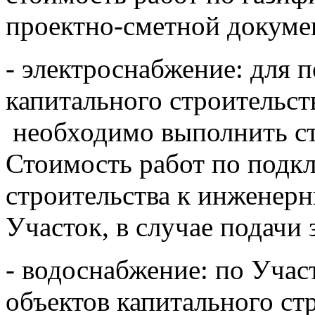
проектно-сметной докуме
- электроснабжение: для 
капитального строительст
необходимо выполнить ст
Стоимость работ по подк
строительства к инженерн
Участок, в случае подачи 
- водоснабжение: по Уча
объектов капитального ст