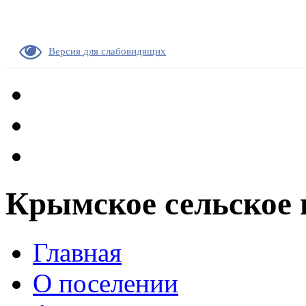
Версия для слабовидящих
Крымское сельское 
Главная
О поселении