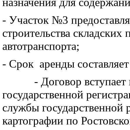
назначения для содержан
- Участок №3 предоставля
строительства складских 
автотранспорта;
- Срок аренды составляет 
- Договор вступает в с
государственной регистр
службы государственной р
картографии по Ростовско