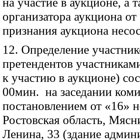
на участие в аукционе, а т
организатора аукциона от
признания аукциона несо
12. Определение участник
претендентов участниками
к участию в аукционе) сос
00мин. на заседании коми
постановлением от «16» н
Ростовская область, Мясни
Ленина, 33 (здание адми