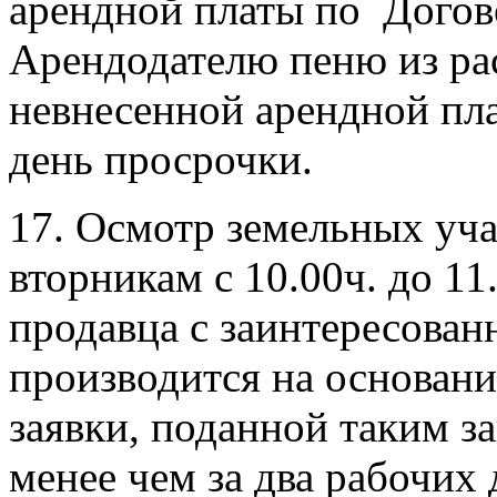
арендной платы по Догов
Арендодателю пеню из рас
невнесенной арендной пл
день просрочки.
17. Осмотр земельных уча
вторникам с 10.00ч. до 11
продавца с заинтересова
производится на основан
заявки, поданной таким з
менее чем за два рабочих 