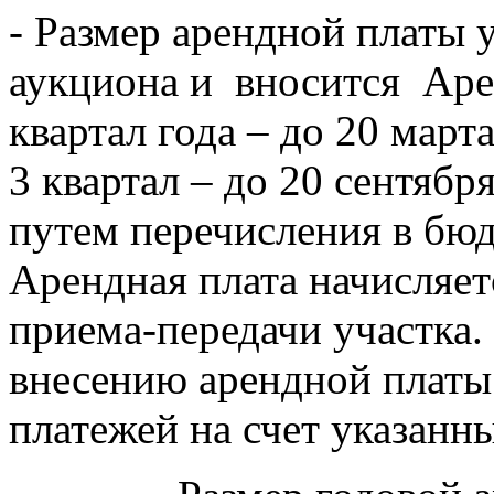
- Размер арендной платы 
аукциона и вносится Аре
квартал года – до 20 марта
3 квартал – до 20 сентября
путем перечисления в бю
Арендная плата начисляет
приема-передачи участка.
внесению арендной платы
платежей на счет указанн