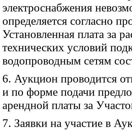
электроснабжения невозм
определяется согласно пр
Установленная плата за р
технических условий под
водопроводным сетям сост
6. Аукцион проводится от
и по форме подачи предл
арендной платы за Участо
7. Заявки на участие в А