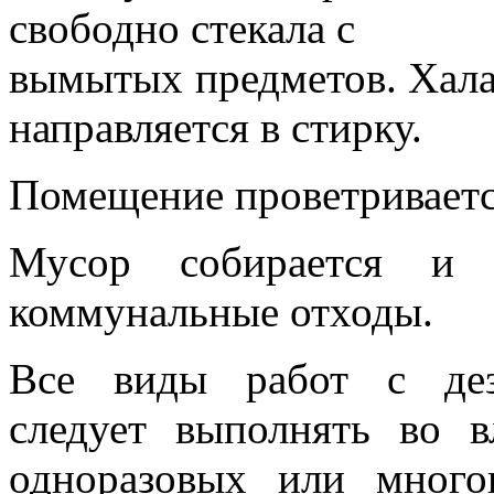
свободно стекала с
вымытых предметов. Хала
направляется в стирку.
Помещение проветриваетс
Мусор собирается и у
коммунальные отходы.
Все виды работ с дез
следует выполнять во в
одноразовых или многок