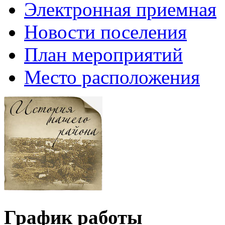
Электронная приемная
Новости поселения
План мероприятий
Место расположения
График работы