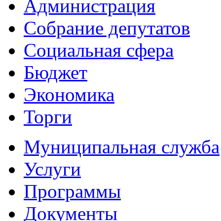
Администрация
Собрание депутатов
Социальная сфера
Бюджет
Экономика
Торги
Муниципальная служба
Услуги
Программы
Документы