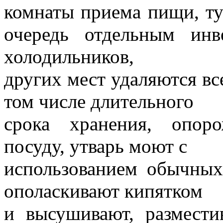
комнаты приема пищи, т
очередь отдельным ин
холодильников,
других мест удаляются вс
том числе длительного
срока хранения, опор
посуду, утварь моют с
использованием обычных
ополаскивают кипятком
и высушивают, размести