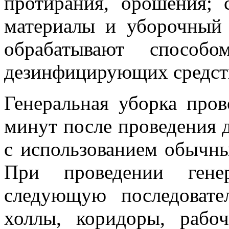
протирания, орошения; 
материалы и уборочный 
обрабатывают способ
дезинфицирующих средст
Генеральная уборка пров
минут после проведения
с использованием обычн
При проведении гене
следующую последовате
холлы, коридоры, рабо