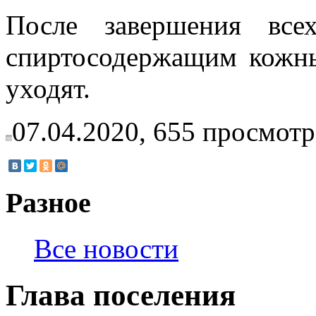
После завершения все
спиртосодержащим кожны
уходят.
07.04.2020,
655
просмотр
Разное
Все новости
Глава поселения