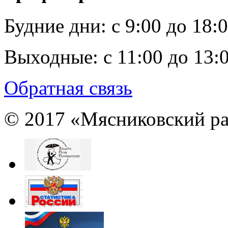
Будние дни:
c 9:00 до 18:
Выходные:
с 11:00 до 13:
Обратная связь
© 2017 «Мясниковский ра