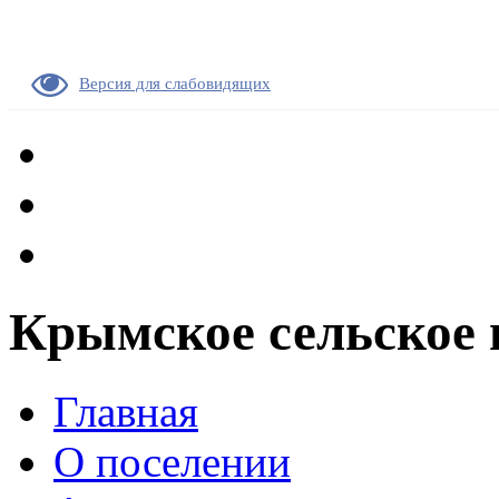
Версия для слабовидящих
Крымское сельское 
Главная
О поселении