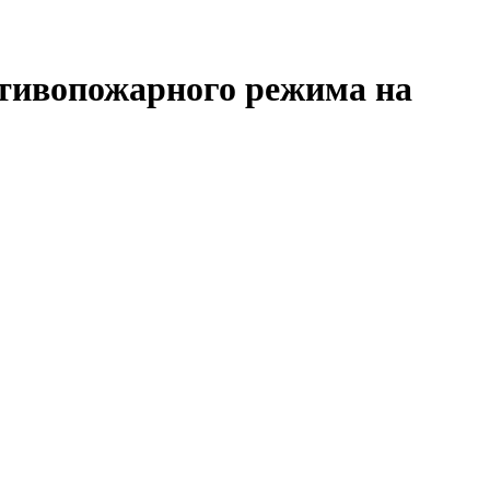
ротивопожарного режима на