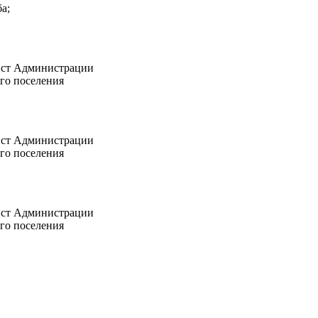
а;
ст Администрации
го поселения
ст Администрации
го поселения
ст Администрации
го поселения