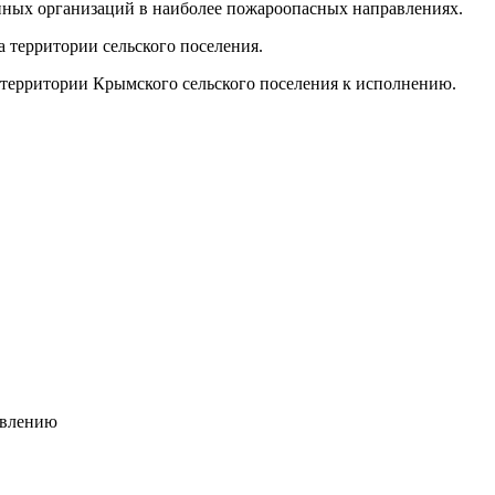
ных организаций в наиболее пожароопасных направлениях.
территории сельского поселения.
территории Крымского сельского поселения к исполнению.
нию