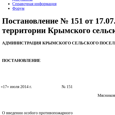
Справочная информация
Форум
Постановление № 151 от 17.07
территории Крымского сельск
АДМИНИСТРАЦИЯ КРЫМСКОГО СЕЛЬСКОГО ПОСЕ
ПОСТАНОВЛЕНИЕ
«17
» июля 2014 г. № 151 с.
Мясниковского ра
О введении особого противопожарного