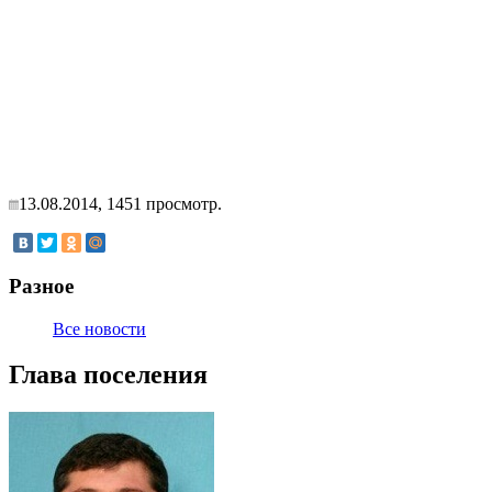
13.08.2014,
1451
просмотр.
Разное
Все новости
Глава поселения