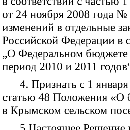
в соответствии с частью 1
от 24 ноября 2008 года №
изменений в отдельные за
Российской Федерации в 
„О Федеральном бюджете 
период 2010 и 2011 годов“
4. Признать с 1 января 
статью 48 Положения
«О
в Крымском сельском пос
5.Настоящее Решение вс