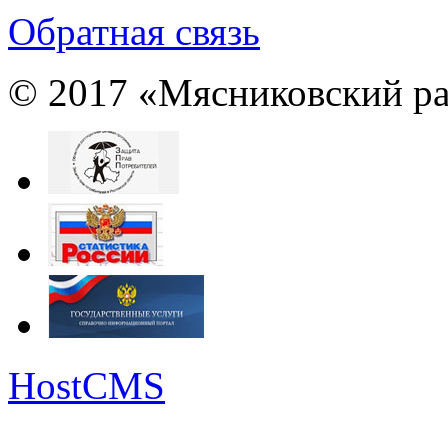
Обратная связь
© 2017 «Мясниковский ра
HostCMS