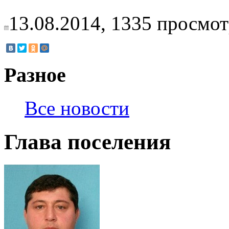
13.08.2014,
1335
просмот
Разное
Все новости
Глава поселения