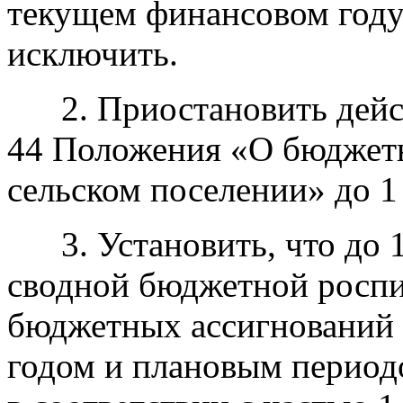
текущем финансовом году
исключить.
2. Приостановить действ
44 Положения
«О
бюджетн
сельском поселении» до 1 
3. Установить, что до 1 
сводной бюджетной роспи
бюджетных ассигнований
годом и плановым период