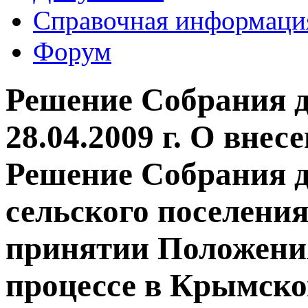
Справочная информаци
Форум
Решение Собрания д
28.04.2009 г. О внес
Решение Собрания 
сельского поселения
принятии Положени
процессе в Крымско