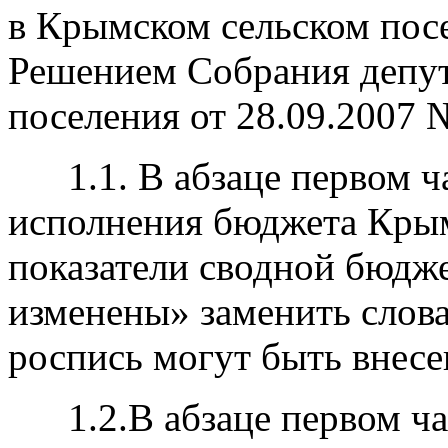
в Крымском сельском пос
Решением Собрания депут
поселения от 28.09.2007
1.1. В абзаце первом час
исполнения бюджета Крым
показатели сводной бюдж
изменены» заменить слов
роспись могут быть внес
1.2.В абзаце первом час