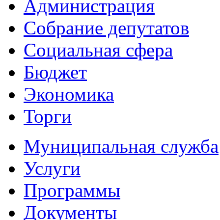
Администрация
Собрание депутатов
Социальная сфера
Бюджет
Экономика
Торги
Муниципальная служба
Услуги
Программы
Документы