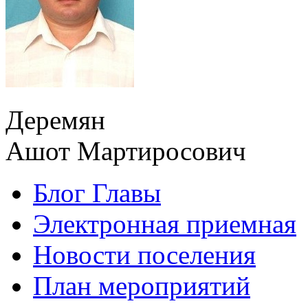
Деремян
Ашот Мартиросович
Блог Главы
Электронная приемная
Новости поселения
План мероприятий