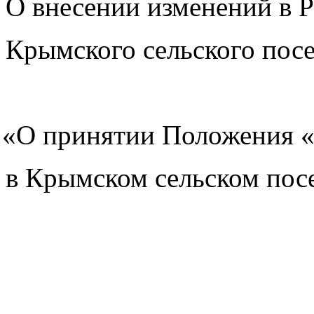
О внесении изменений в 
Крымского сельского посе
«О
принятии Положения
в Крымском сельском пос