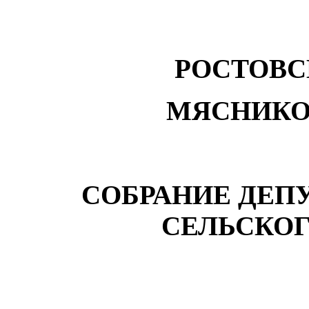
РОСТОВС
МЯСНИКО
СОБРАНИЕ ДЕП
СЕЛЬСКО