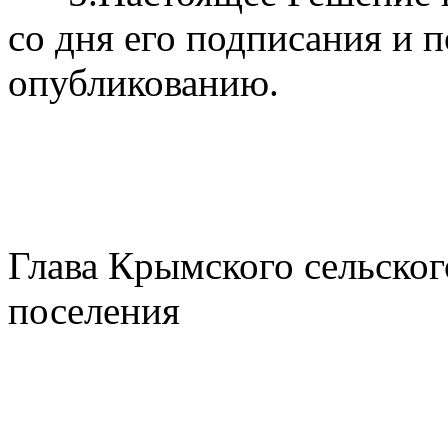
со дня его подписания и
опубликованию.
Глава Крымского сельског
поселения А