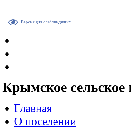
Версия для слабовидящих
Крымское сельское 
Главная
О поселении