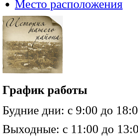
Место расположения
График работы
Будние дни:
c 9:00 до 18:
Выходные:
с 11:00 до 13: