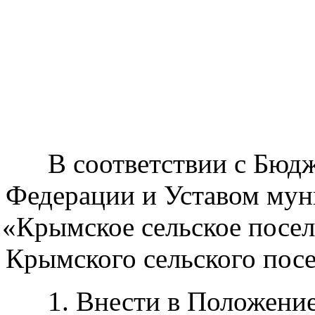
В соответствии с Бюдж
Федерации и Уставом мун
«Крымское
сельское посел
Крымского сельского пос
1. Внести в Положени