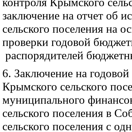
контроля Крымского сельс
заключение на отчет об 
сельского поселения на 
проверки годовой бюджет
распорядителей
бюджетны
6. Заключение на годовой
Крымского сельского посе
муниципального финансо
сельского поселения в Со
сельского поселения с о