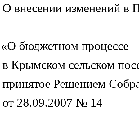
О внесении изменений в 
«О
бюджетном процессе
в Крымском сельском пос
принятое Решением Собра
от 28.09.2007 № 14