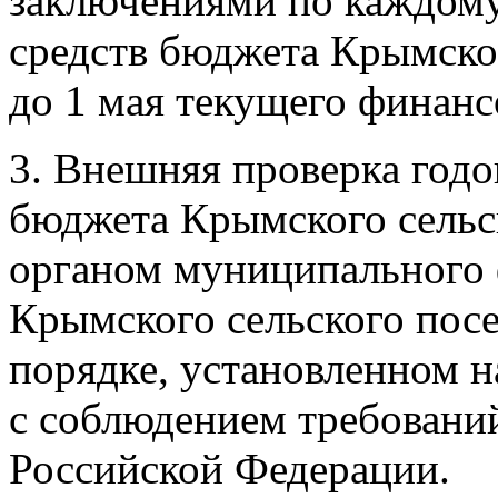
заключениями по каждому
средств бюджета Крымског
до 1 мая текущего финанс
3. Внешняя проверка годо
бюджета Крымского сельс
органом муниципального 
Крымского сельского пос
порядке, установленном 
с соблюдением требовани
Российской Федерации.