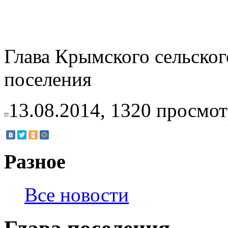
Глава Крымского сельског
поселения А
13.08.2014,
1320
просмот
Разное
Все новости