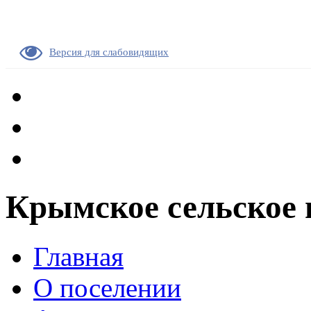
Версия для слабовидящих
Крымское сельское 
Главная
О поселении