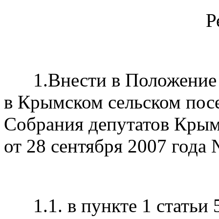
Р
1.Внести в Положение 
в Крымском сельском пос
Собрания депутатов Крым
от 28 сентября 2007 года
1.1. в пункте 1 статьи 5