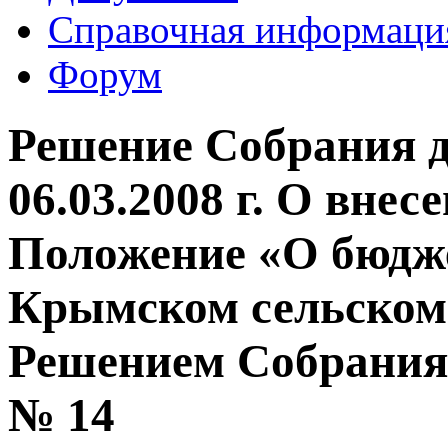
Справочная информаци
Форум
Решение Собрания д
06.03.2008 г. О внес
Положение «О бюдже
Крымском сельском 
Решением Собрания 
№ 14