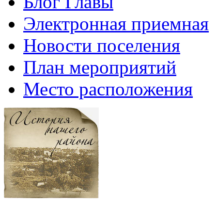
Блог Главы
Электронная приемная
Новости поселения
План мероприятий
Место расположения