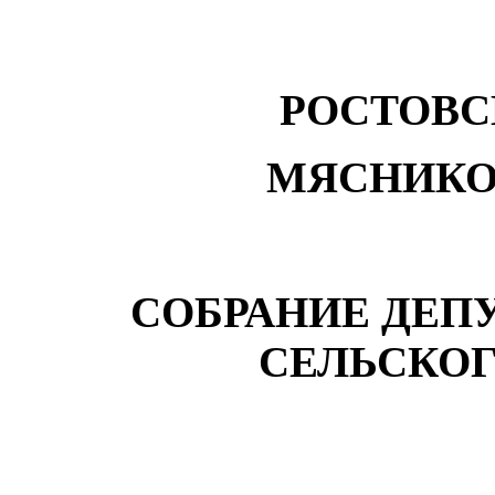
РОСТОВС
МЯСНИКО
СОБРАНИЕ ДЕП
СЕЛЬСКО