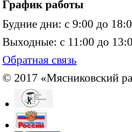
График работы
Будние дни:
c 9:00 до 18:
Выходные:
с 11:00 до 13:
Обратная связь
© 2017 «Мясниковский ра