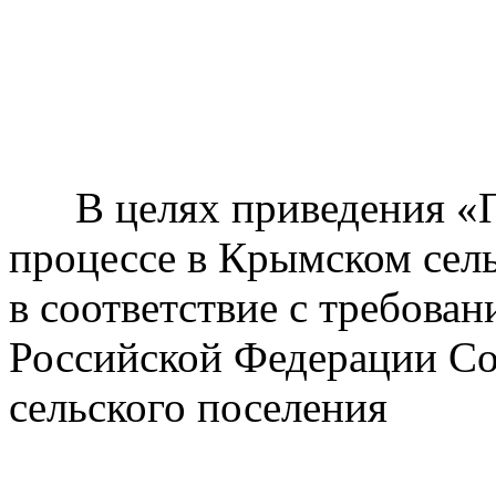
В целях приведения
«
процессе в Крымском сел
в соответствие с требова
Российской Федерации Со
сельского поселения