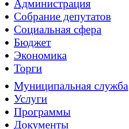
Администрация
Собрание депутатов
Социальная сфера
Бюджет
Экономика
Торги
Муниципальная служба
Услуги
Программы
Документы