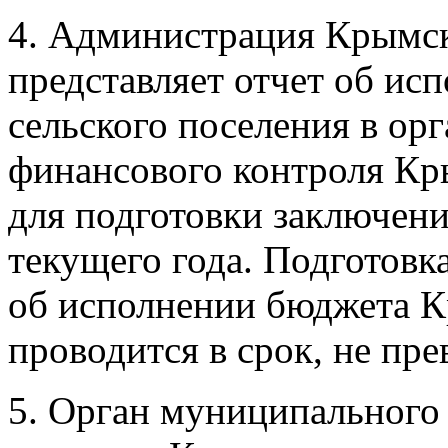
4. Администрация Крымск
представляет отчет об и
сельского поселения в ор
финансового контроля Кры
для подготовки заключения
текущего года. Подготовк
об исполнении бюджета К
проводится в срок, не п
5. Орган муниципального