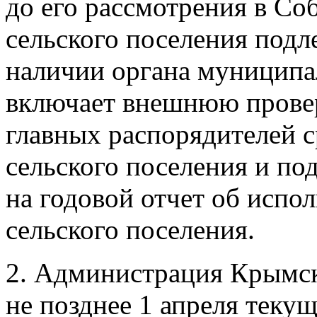
до его рассмотрения в Со
сельского поселения под
наличии органа муниципал
включает внешнюю прове
главных распорядителей 
сельского поселения и по
на годовой отчет об исп
сельского поселения.
2. Администрация Крымск
не позднее 1 апреля теку