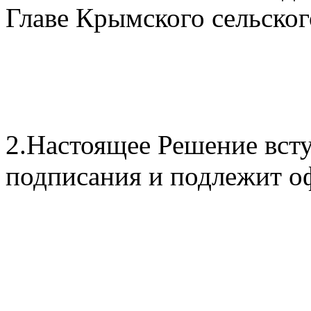
Главе Крымского сельског
2.Настоящее Решение всту
подписания и подлежит о