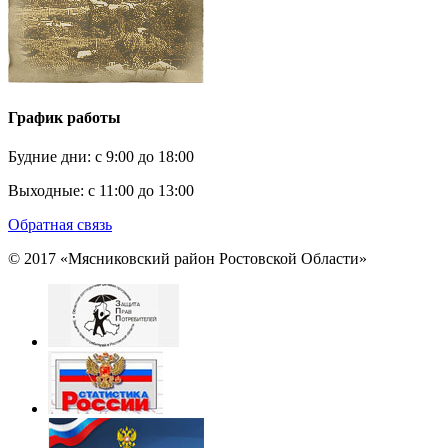
График работы
Будние дни:
c 9:00 до 18:00
Выходные:
с 11:00 до 13:00
Обратная связь
© 2017 «Мясниковский район Ростовской Области»