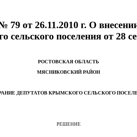
 79 от 26.11.2010 г. О внесен
 сельского поселения от 28 се
РОСТОВСКАЯ ОБЛАСТЬ
МЯСНИКОВСКИЙ РАЙОН
РАНИЕ ДЕПУТАТОВ КРЫМСКОГО СЕЛЬСКОГО ПОСЕЛ
РЕШЕНИЕ