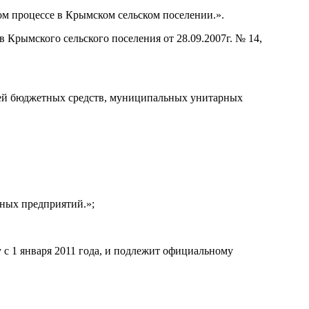
 процессе в Крымском сельском поселении.».
Крымского сельского поселения от 28.09.2007г. № 14,
ей бюджетных средств, муниципальных унитарных
ных предприятий.»;
с 1 января 2011 года, и подлежит официальному