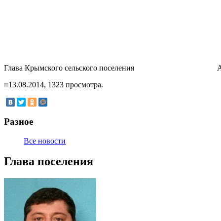
Глава Крымского сельского поселения А.М
13.08.2014,
1323
просмотра.
Разное
Все новости
Глава поселения