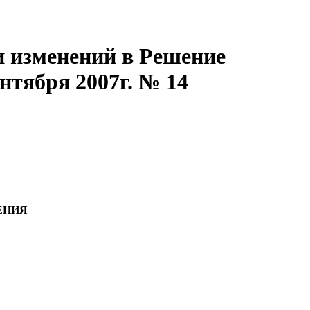
ии изменений в Решение
нтября 2007г. № 14
ЕНИЯ