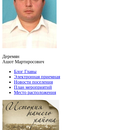
Деремян
Ашот Мартиросович
Блог Главы
Электронная приемная
Новости поселения
План мероприятий
Место расположения