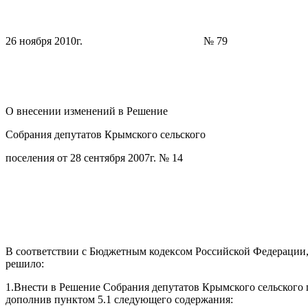
26 ноября 2010г. № 79
О внесении изменений в Решение
Собрания депутатов Крымского сельского
поселения от 28 сентября 2007г. № 14
В соответствии с Бюджетным кодексом Российской Федерации
решило:
1.Внести в Решение Собрания депутатов Крымского сельского 
дополнив пунктом 5.1 следующего содержания: