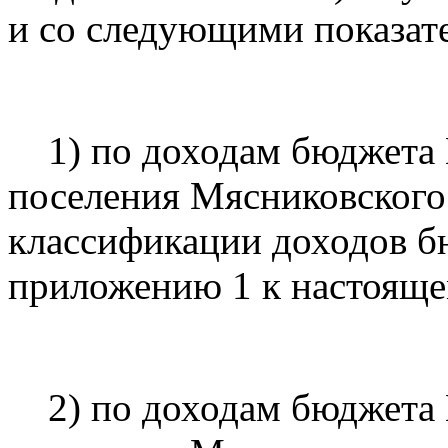
и со следующими показат
1) по доходам бюджета 
поселения Мясниковского
классификации доходов бю
приложению 1 к настоящ
2) по доходам бюджета 