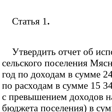
Статья 1
.
Утвердить отчет об исп
сельского поселения Мясн
год по доходам в сумме 24
по расходам в сумме 15 34
с превышением доходов н
бюджета поселения) в сум