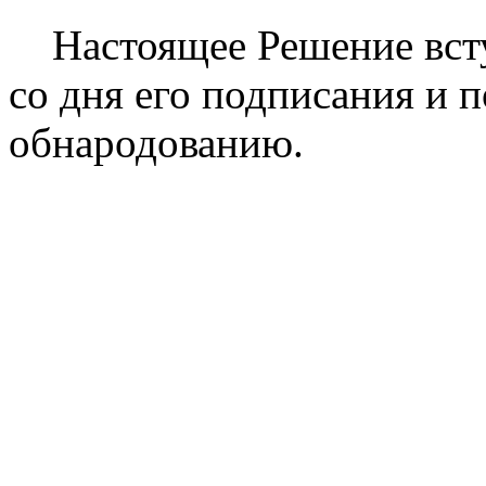
Настоящее Решение всту
со дня его подписания и
обнародованию.