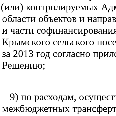
(или
) контролируемых Ад
области объектов и напра
и части софинансирования
Крымского сельского пос
за 2013 год согласно при
Решению;
9) по расходам, осущест
межбюджетных трансферт