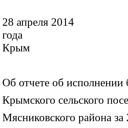
28 апреля 2014
года
Крым
Об отчете об исполнении
Крымского сельского пос
Мясниковского района за 