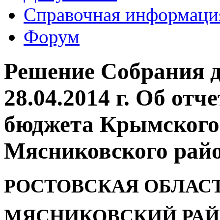
Справочная информаци
Форум
Решение Собрания д
28.04.2014 г. Об отч
бюджета Крымского 
Мясниковского район
РОСТОВСКАЯ ОБЛАС
МЯСНИКОВСКИЙ РА