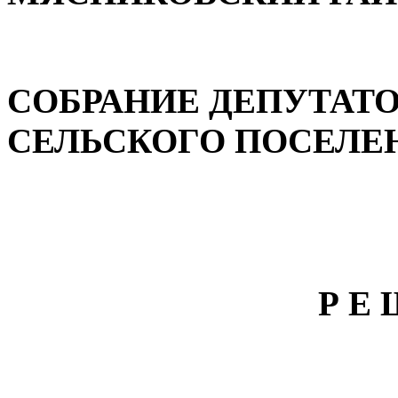
СОБРАНИЕ ДЕПУТАТ
СЕЛЬСКОГО ПОСЕЛЕ
Р Е 