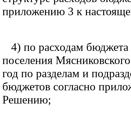
приложению 3 к настоящ
4) по расходам бюджета 
поселения Мясниковского 
год по разделам и подраз
бюджетов согласно прило
Решению;