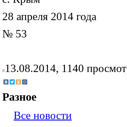
28 апреля 2014 года
№ 53
13.08.2014,
1140
просмот
Разное
Все новости