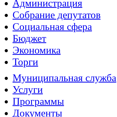
Администрация
Собрание депутатов
Социальная сфера
Бюджет
Экономика
Торги
Муниципальная служба
Услуги
Программы
Документы