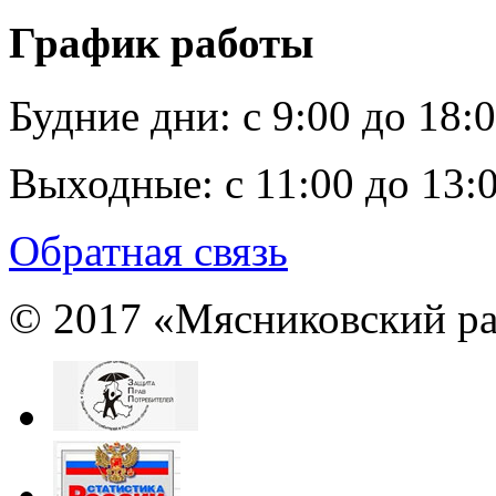
График работы
Будние дни:
c 9:00 до 18:
Выходные:
с 11:00 до 13:
Обратная связь
© 2017 «Мясниковский ра