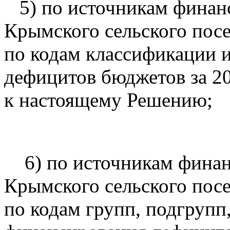
5) по источникам финан
Крымского сельского пос
по кодам классификации 
дефицитов бюджетов за 2
к настоящему Решению;
6) по источникам финан
Крымского сельского пос
по кодам групп, подгрупп,