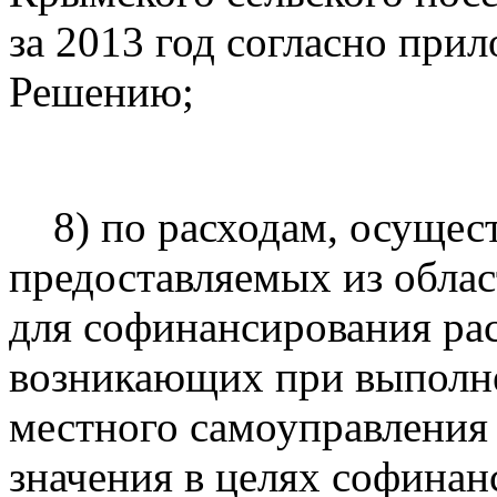
за 2013 год согласно при
Решению;
8) по расходам, осущест
предоставляемых из обла
для софинансирования рас
возникающих при выполн
местного самоуправления
значения в целях софина