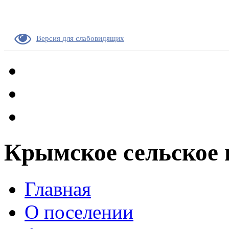
Версия для слабовидящих
Крымское сельское 
Главная
О поселении