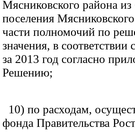
Мясниковского района из
поселения Мясниковского
части полномочий по реш
значения, в соответствии
за 2013 год согласно при
Решению;
10) по расходам, осущест
фонда Правительства Рост