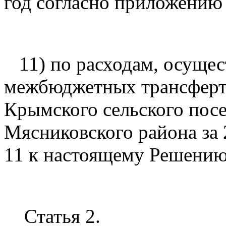
год согласно приложению
11) по расходам, осущес
межбюджетных трансферт
Крымского сельского пос
Мясниковского района за
11 к настоящему Решению
Статья 2.