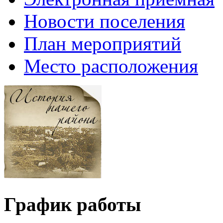
Новости поселения
План мероприятий
Место расположения
График работы