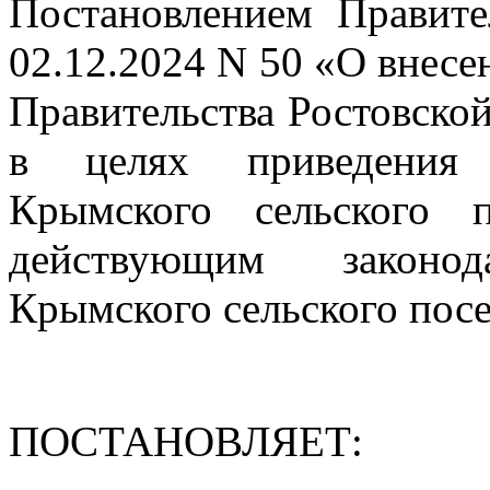
Постановлением Правите
02.12.2024 N 50 «О внесе
Правительства Ростовской
в целях приведения н
Крымского сельского 
действующим законода
Крымского сельского пос
ПОСТАНОВЛЯЕТ: