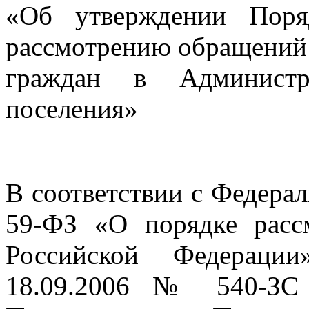
«Об утверждении Поря
рассмотрению обращений
граждан в Администр
поселения»
В соответствии с Федера
59-ФЗ «О порядке расс
Российской Федераци
18.09.2006 № 540-ЗС 