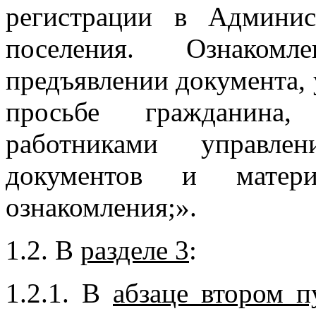
регистрации в Админис
поселения. Ознакомл
предъявлении документа,
просьбе гражданина,
работниками управлен
документов и матери
ознакомления;».
1.2. В
разделе 3
:
1.2.1. В
абзаце втором п