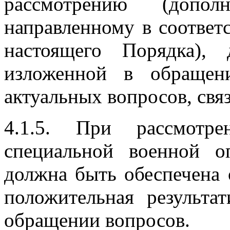
рассмотрению (допол
направленному в соответс
настоящего Порядка),
изложенной в обращен
актуальных вопросов, свя
4.1.5. При рассмотре
специальной военной 
должна быть обеспечена 
положительная результа
обращении вопросов.