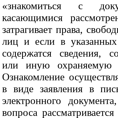
«знакомиться с док
касающимися рассмотре
затрагивает права, свобо
лиц и если в указанных
содержатся сведения, с
или иную охраняемую 
Ознакомление осуществл
в виде заявления в пи
электронного документа
вопроса рассматривается