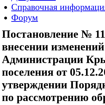
Справочная информаци
Форум
Постановление № 116
внесении изменений
Администрации Кры
поселения от 05.12.
утверждении Поряд
по рассмотрению об