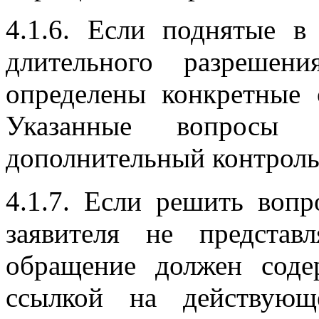
4.1.6. Если поднятые 
длительного разрешен
определены конкретные 
Указанные вопросы 
дополнительный контроль
4.1.7. Если решить вопр
заявителя не представ
обращение должен соде
ссылкой на действующ