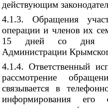
действующим законодател
4.1.3. Обращения учас
операции и членов их се
15 дней со дня ре
Администрации Крымского
4.1.4. Ответственный ис
рассмотрение обраще
связывается в телефон
информирования его