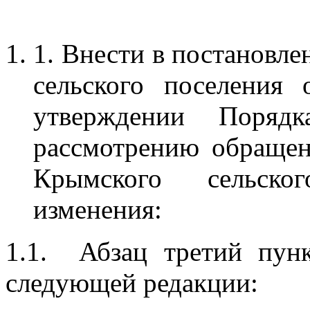
1. Внести в постановл
сельского поселения
утверждении Поряд
рассмотрению обраще
Крымского сельско
изменения:
1.1. Абзац третий пунк
следующей редакции: