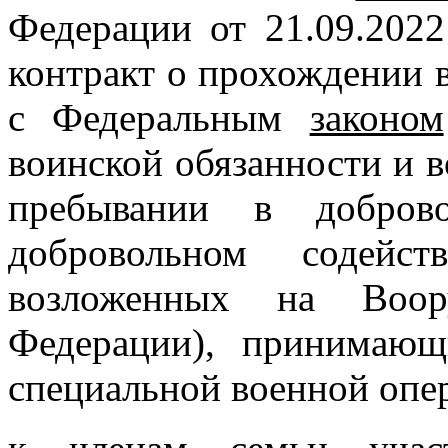
Федерации от 21.09.202
контракт о прохождении 
с Федеральным
законом
воинской обязанности и в
пребывании в доброво
добровольном содейс
возложенных на Воор
Федерации), принимающ
специальной военной опе