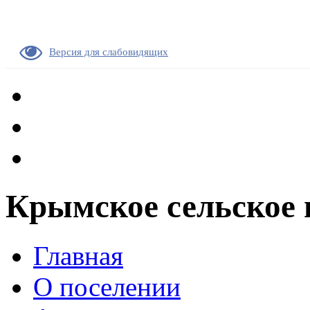
Версия для слабовидящих
Крымское сельское 
Главная
О поселении