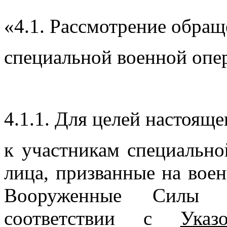
«4.1. Рассмотрение обращ
специальной военной опер
4.1.1. Для целей настояще
к участникам специально
лица, призванные на вое
Вооруженные Силы 
соответствии с
Указ