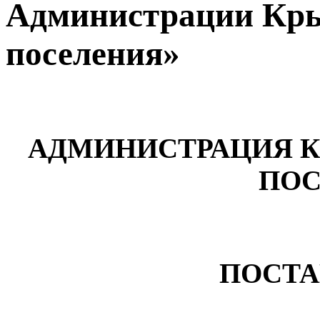
Администрации Кры
поселения»
АДМИНИСТРАЦИЯ 
ПОС
ПОСТА