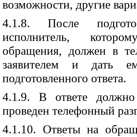
возможности, другие вар
4.1.8. После подгото
исполнитель, которо
обращения, должен в те
заявителем и дать е
подготовленного ответа.
4.1.9. В ответе должн
проведен телефонный раз
4.1.10. Ответы на обра