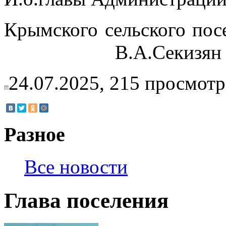
Крымского сел
В.А.Секизян
24.07.2025,
215
просмотр
Разное
Все новости
Глава поселения