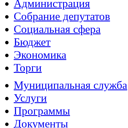
Администрация
Собрание депутатов
Социальная сфера
Бюджет
Экономика
Торги
Муниципальная служба
Услуги
Программы
Документы