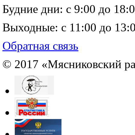
Будние дни:
c 9:00 до 18:
Выходные:
с 11:00 до 13:
Обратная связь
© 2017 «Мясниковский ра