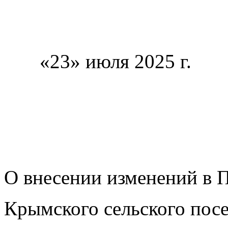
«23» июля 
с.
О внесении изменений в 
Крымского сельского посе