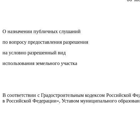
О назначении публичных слушаний
по вопросу предоставления разрешения
на условно разрешенный вид
использования земельного участка
В соответствии с Градостроительным кодексом Российской Фе
в Российской Федерации», Уставом муниципального образован