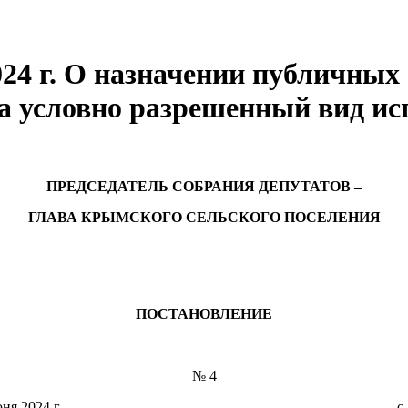
024 г. О назначении публичных
а условно разрешенный вид ис
ПРЕДСЕДАТЕЛЬ СОБРАНИЯ ДЕПУТАТОВ –
ГЛАВА КРЫМСКОГО СЕЛЬСКОГО ПОСЕЛЕНИЯ
ПОСТАНОВЛЕНИЕ
№ 4
6 июня 2024 г. с. Кр