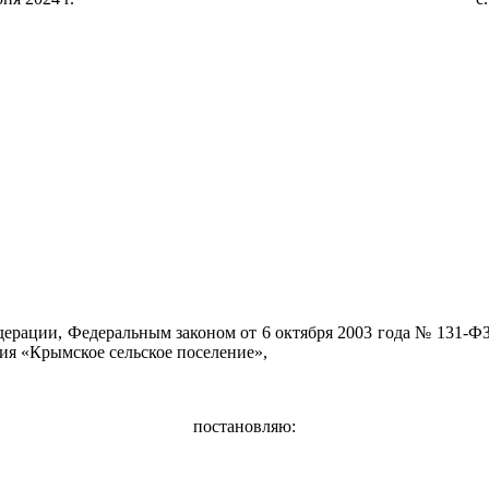
дерации, Федеральным законом от 6 октября 2003 года № 131-
ия «Крымское сельское поселение»,
постановляю: