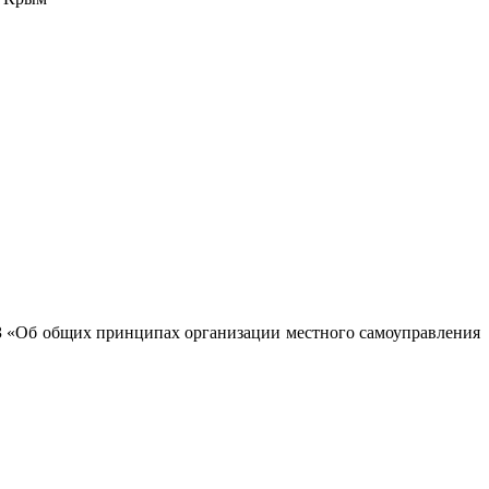
ФЗ «Об общих принципах организации местного самоуправления