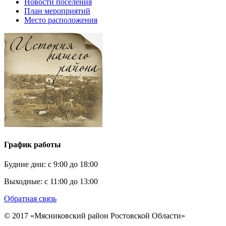
Новости поселения
План мероприятий
Место расположения
График работы
Будние дни:
c 9:00 до 18:00
Выходные:
с 11:00 до 13:00
Обратная связь
© 2017 «Мясниковский район Ростовской Области»