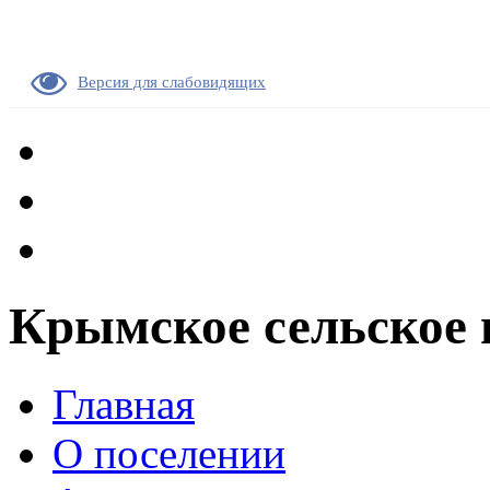
Версия для слабовидящих
Крымское сельское 
Главная
О поселении