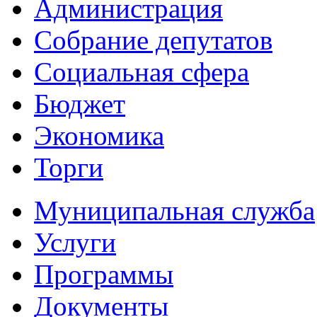
Администрация
Собрание депутатов
Социальная сфера
Бюджет
Экономика
Торги
Муниципальная служба
Услуги
Программы
Документы