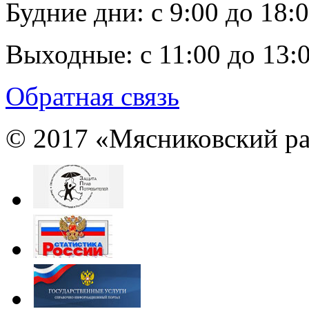
Будние дни:
c 9:00 до 18:
Выходные:
с 11:00 до 13:
Обратная связь
© 2017 «Мясниковский ра