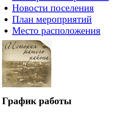
Новости поселения
План мероприятий
Место расположения
График работы