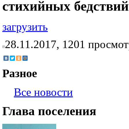
стихийных бедстви
загрузить
28.11.2017,
1201
просмот
Разное
Все новости
Глава поселения