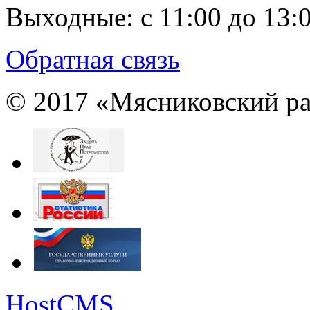
Выходные:
с 11:00 до 13:
Обратная связь
© 2017 «Мясниковский ра
HostCMS