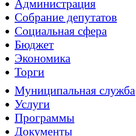
Администрация
Собрание депутатов
Социальная сфера
Бюджет
Экономика
Торги
Муниципальная служба
Услуги
Программы
Документы