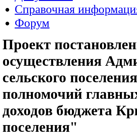
Справочная информаци
Форум
Проект постановлен
осуществления Адм
сельского поселени
полномочий главны
доходов бюджета Кр
поселения"