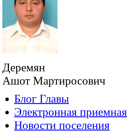
Деремян
Ашот Мартиросович
Блог Главы
Электронная приемная
Новости поселения