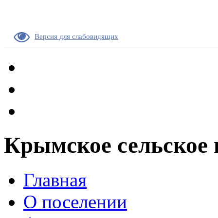
Версия для слабовидящих
Крымское сельское 
Главная
О поселении