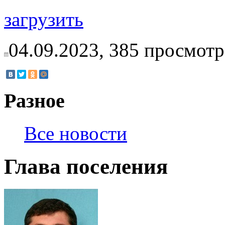
загрузить
04.09.2023,
385
просмотр
Разное
Все новости
Глава поселения