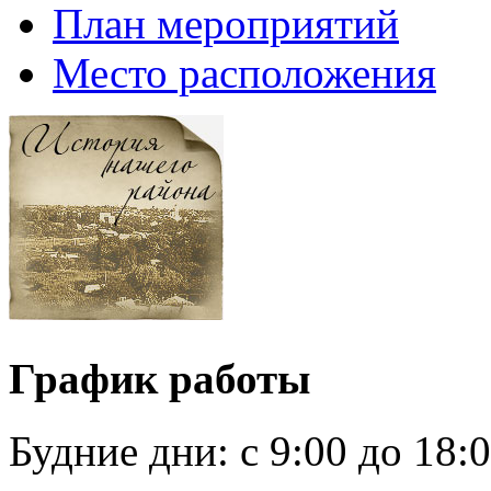
План мероприятий
Место расположения
График работы
Будние дни:
c 9:00 до 18: