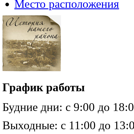
Место расположения
График работы
Будние дни:
c 9:00 до 18:
Выходные:
с 11:00 до 13: