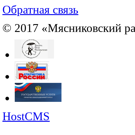
Обратная связь
© 2017 «Мясниковский ра
HostCMS