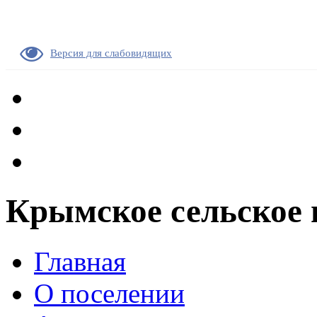
Версия для слабовидящих
Крымское сельское 
Главная
О поселении