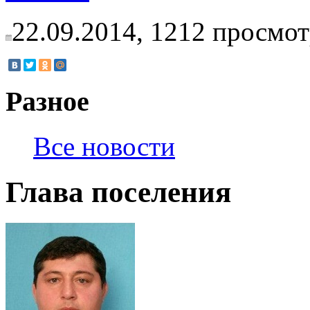
22.09.2014,
1212
просмот
Разное
Все новости
Глава поселения