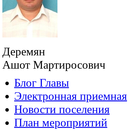
Деремян
Ашот Мартиросович
Блог Главы
Электронная приемная
Новости поселения
План мероприятий