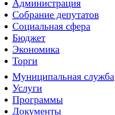
Администрация
Собрание депутатов
Социальная сфера
Бюджет
Экономика
Торги
Муниципальная служба
Услуги
Программы
Документы