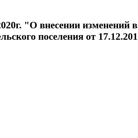
2020г. "О внесении изменений 
ьского поселения от 17.12.20