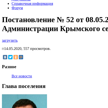
Справочная информация
Форум
Постановление № 52 от 08.05.
Администрации Крымского сел
загрузить
14.05.2020,
557
просмотров.
Разное
Все новости
Глава поселения