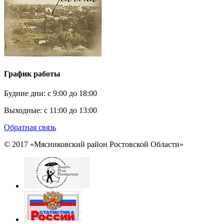
График работы
Будние дни:
c 9:00 до 18:00
Выходные:
с 11:00 до 13:00
Обратная связь
© 2017 «Мясниковский район Ростовской Области»