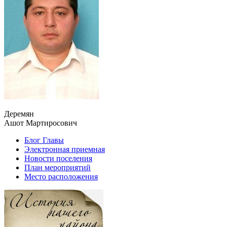
Деремян
Ашот Мартиросович
Блог Главы
Электронная приемная
Новости поселения
План мероприятий
Место расположения