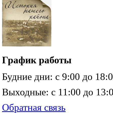
График работы
Будние дни:
c 9:00 до 18:
Выходные:
с 11:00 до 13:
Обратная связь