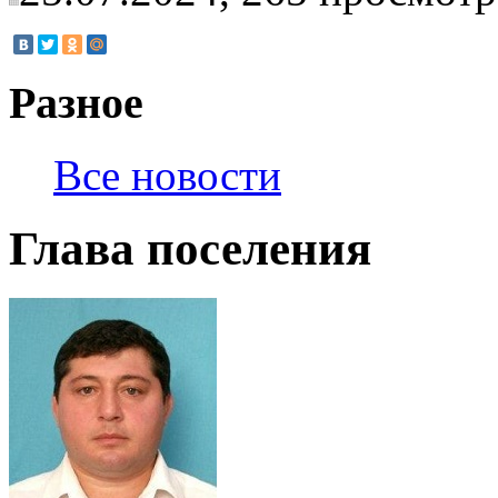
Разное
Все новости
Глава поселения