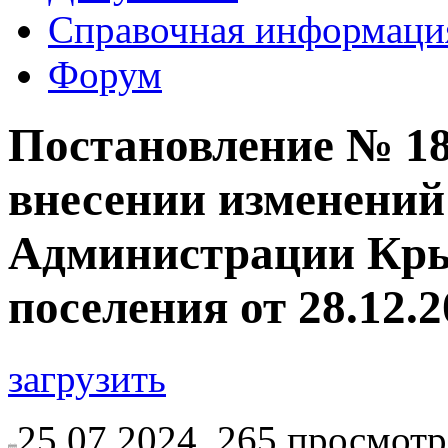
Справочная информаци
Форум
Постановление № 183
внесении изменений
Администрации Кры
поселения от 28.12.
загрузить
25.07.2024,
265
просмотр