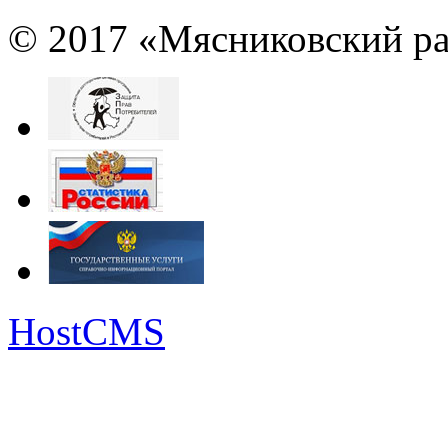
© 2017 «Мясниковский ра
HostCMS