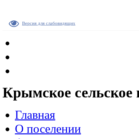
Версия для слабовидящих
Крымское сельское 
Главная
О поселении