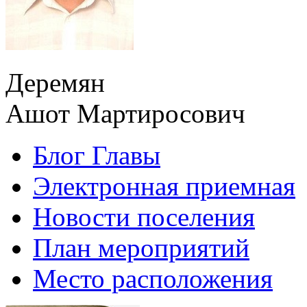
Деремян
Ашот Мартиросович
Блог Главы
Электронная приемная
Новости поселения
План мероприятий
Место расположения