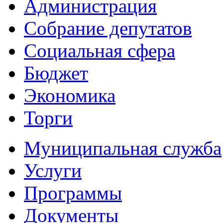
Администрация
Собрание депутатов
Социальная сфера
Бюджет
Экономика
Торги
Муниципальная служба
Услуги
Программы
Документы