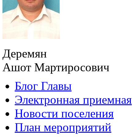
Деремян
Ашот Мартиросович
Блог Главы
Электронная приемная
Новости поселения
План мероприятий