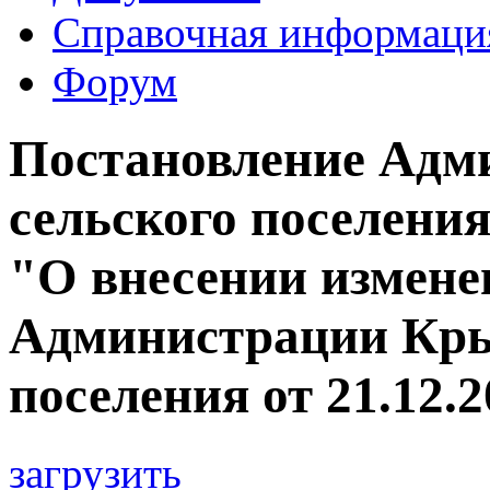
Справочная информаци
Форум
Постановление Адм
сельского поселения 
"О внесении измене
Администрации Кры
поселения от 21.12.
загрузить