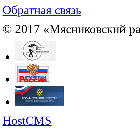
Обратная связь
© 2017 «Мясниковский ра
HostCMS