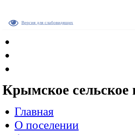
Версия для слабовидящих
Крымское сельское 
Главная
О поселении