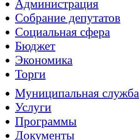
Администрация
Собрание депутатов
Социальная сфера
Бюджет
Экономика
Торги
Муниципальная служба
Услуги
Программы
Документы