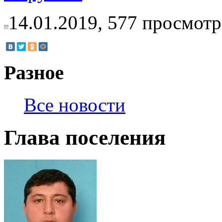
14.01.2019,
577
просмотр
Разное
Все новости
Глава поселения