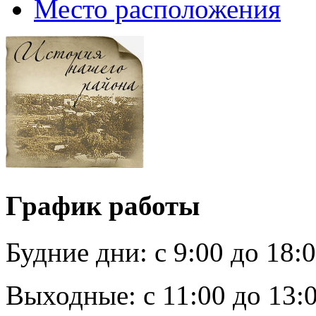
Место расположения
График работы
Будние дни:
c 9:00 до 18:
Выходные:
с 11:00 до 13: