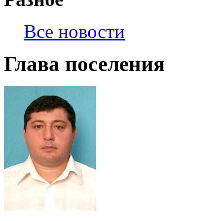
Все новости
Глава поселения