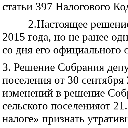
статьи 397 Налогового Ко
2.Настоящее решение
2015 года, но не ранее од
со дня его официального 
3. Решение Собрания депу
поселения от 30 сентября 
изменений в решение Соб
сельского поселенияот 21.
налоге» признать утратив