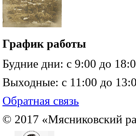
График работы
Будние дни:
c 9:00 до 18:
Выходные:
с 11:00 до 13:
Обратная связь
© 2017 «Мясниковский ра