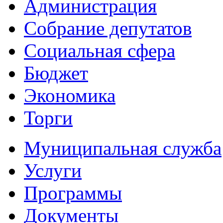
Администрация
Собрание депутатов
Социальная сфера
Бюджет
Экономика
Торги
Муниципальная служба
Услуги
Программы
Документы