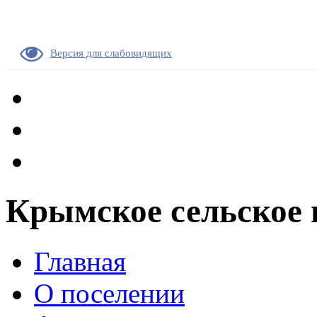
Версия для слабовидящих
Крымское сельское 
Главная
О поселении