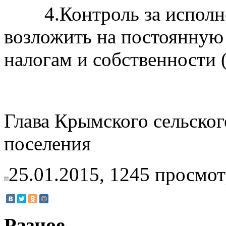
4.Контроль за испол
возложить на постоянную
налогам и собственности
Глава Крымского сельског
поселения
25.01.2015,
1245
просмот
Разное