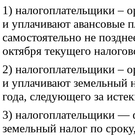
1) налогоплательщики – 
и уплачивают авансовые п
самостоятельно не позднее
октября текущего налогов
2) налогоплательщики – 
и уплачивают земельный 
года, следующего за ист
3) налогоплательщики
— 
земельный налог по сроку