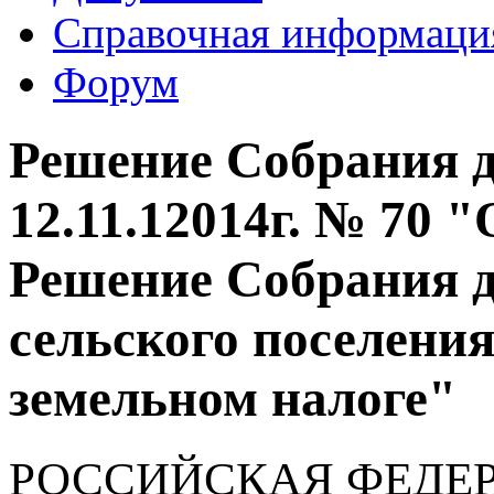
Справочная информаци
Форум
Решение Собрания д
12.11.12014г. № 70 
Решение Собрания 
сельского поселения 
земельном налоге"
РОССИЙСКАЯ ФЕДЕ