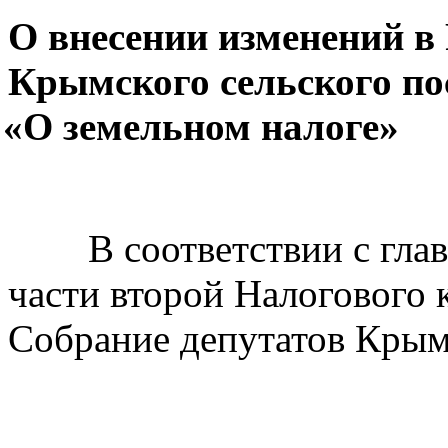
О внесении изменений в
Крымского сельского пос
«О
земельном налоге»
В соответствии с гла
части второй Налогового 
Собрание депутатов Крым