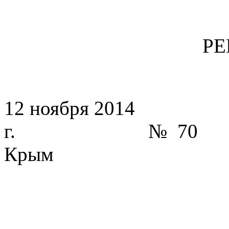
Р
12 ноября 2014
г. №
Крым