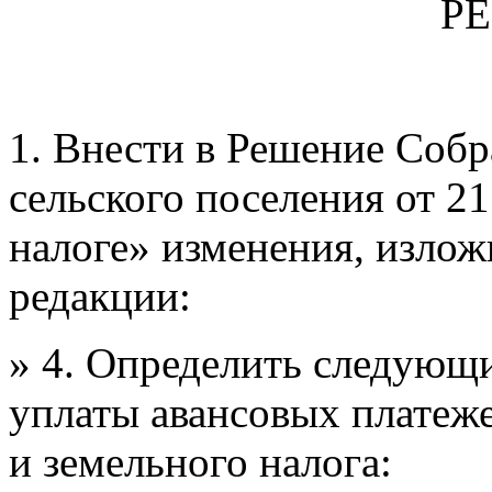
Р
1. Внести
в Решение Собр
сельского поселения
от 21
налоге» изменения, излож
редакции:
» 4. Определить следующи
уплаты авансовых платеж
и земельного налога: