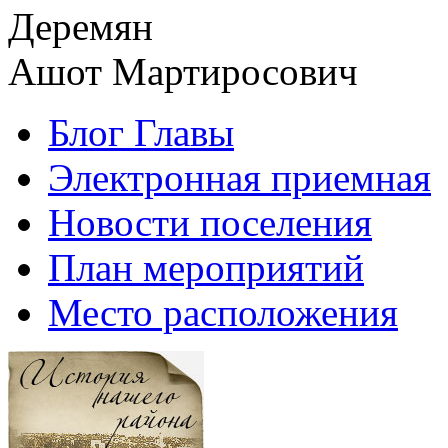
Деремян
Ашот Мартиросович
Блог Главы
Электронная приемная
Новости поселения
План мероприятий
Место расположения