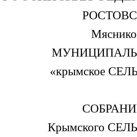
РОСТОВС
Мяснико
МУНИЦИПАЛЬ
«крымское
СЕЛЬ
СОБРАНИ
Крымского СЕ