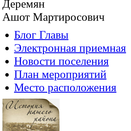
Деремян
Ашот Мартиросович
Блог Главы
Электронная приемная
Новости поселения
План мероприятий
Место расположения