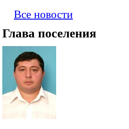
Все новости
Глава поселения