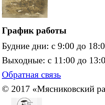
График работы
Будние дни:
c 9:00 до 18:
Выходные:
с 11:00 до 13:
Обратная связь
© 2017 «Мясниковский ра