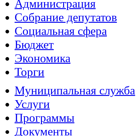
Администрация
Собрание депутатов
Социальная сфера
Бюджет
Экономика
Торги
Муниципальная служба
Услуги
Программы
Документы