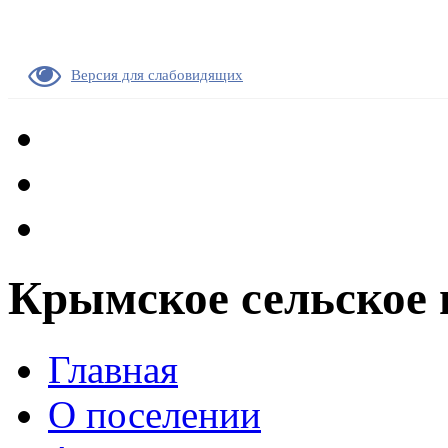
Версия для слабовидящих
Крымское сельское 
Главная
О поселении