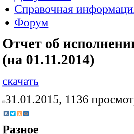
Справочная информаци
Форум
Отчет об исполнении
(на 01.11.2014)
скачать
31.01.2015,
1136
просмот
Разное